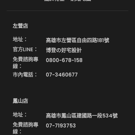
室內裝潢基礎知識：新手必備的設計術語，一
次了解20個常見裝修術語室內裝潢
左營店
系統櫃是什麼？一篇瞭解特色、系統櫃與木作
差在哪裡?系統櫃設計如何進行室內裝潢？
地址：
高雄市左營區自由四路181號
官方LINE：
博登の好宅設計
《Takara Standard日式廚具》lemure系列有
免費諮詢專
0800-678-158
什麼特別?特色分析一次看
線：
市內電話：
07-3460677
「裝潢」與「裝修」一樣嗎？差在哪裡?獨家案
例分析如何抓預算與實施的眉角！
鳳山店
《室內裝潢完工照案例分析》：小坪數裝潢風
格這最夯! 13坪的客餐廳及中島廚房設計要點
地址：
高雄市鳳山區建國路一段534號
解析
免費諮詢專
07-7193753
線：