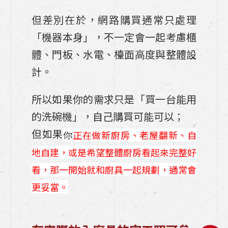
但差別在於，網路購買通常只處理
「機器本身」，不一定會一起考慮櫃
體、門板、水電、檯面高度與整體設
計。
所以如果你的需求只是「買一台能用
的洗碗機」，自己購買可能可以；
但如果
你
正在做新廚房、老屋翻新、自
地自建，或是希望整體廚房看起來完整好
看，那一開始就和廚具一起規劃，通常會
更妥當。