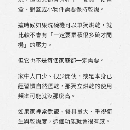
盒、鍋蓋或小物件需要保持乾燥。
這時候如果洗碗機可以單獨烘乾，就
比較不會有「一定要累積很多碗才開
機」的壓力。
但它也不是每個家庭都一定需要。
家中人口少、很少開伙，或是本身已
經習慣自然瀝乾，那獨立烘乾的使用
頻率可能就沒那麼高。
如果家裡常煮飯、餐具量大、重視衛
生與乾燥度，這個功能就會很有感。