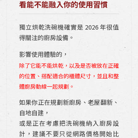
看能不能融入你的使用習慣
獨立烘乾洗碗機確實是 2026 年很值
得關注的廚房設備。
影響使用體驗的，
除了它能不能烘乾，以及是否被放在正確
的位置、搭配適合的櫃體尺寸，並且和整
體廚房動線一起規劃。
如果你正在規劃新廚房、老屋翻新、
自地自建，
或是正在考慮把洗碗機納入廚房設
計，建議不要只從網路價格開始比