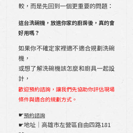
較，而是先回到一個更重要的問題：
這台洗碗機，放進你家的廚房後，真的會
好用嗎？
如果你不確定家裡適不適合規劃洗碗
機，
或想了解洗碗機該怎麼和廚具一起設
計，
歡迎預約諮詢，讓我們先協助你評估現場
條件與適合的規劃方式。
☛
預約諮詢
☛地址│高雄市左營區自由四路181