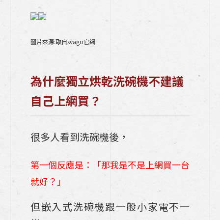
圖片來源:取自svago官網
為什麼獨立烘乾洗碗機不建議
自己上網買？
很多人看到洗碗機後，
第一個反應是：「那我是不是上網買一台
就好？」
但嵌入式洗碗機跟一般小家電不一