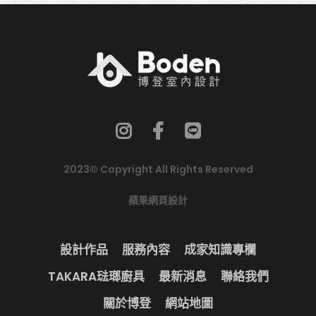
2023© Copyright All Rights Reserved
蘋果網頁設計
設計作品
服務內容
成家知識專欄
TAKARA琺瑯廚具
最新消息
聯絡我們
關於博登
網站地圖