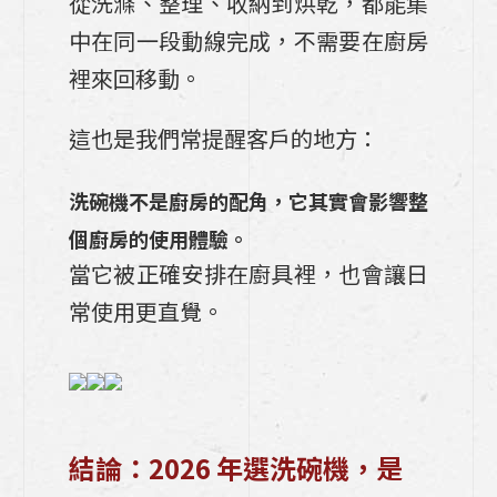
從洗滌、整理、收納到烘乾，都能集
中在同一段動線完成，不需要在廚房
裡來回移動。
這也是我們常提醒客戶的地方：
洗碗機不是廚房的配角，它其實會影響整
個廚房的使用體驗。
當它被正確安排在廚具裡，也會讓日
常使用更直覺。
結論：2026 年選洗碗機，是