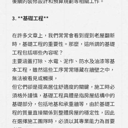
後續的裝修設計和預算規劃等相關工作。
3. **基礎工程**
在許多文章上，我們常常會看到提到老屋翻新
時，基礎工程的重要性。那麼，這所謂的基礎
工程包括哪些內容呢？
主要涵蓋打除、水電、泥作、防水及油漆等基
本工程，雖然這些工序常常隱藏在牆壁之中，
無法被看見或觸摸，
但它們卻是提高居住舒適度的關鍵，施工時必
須格外謹慎，基礎工程具體是指房屋結構中的
基礎部分，包括地基和承重牆等，由於基礎工
程的質量直接關係到整體房屋的穩定性，因此
在選擇施工團隊時，必須以其專業能力為首要