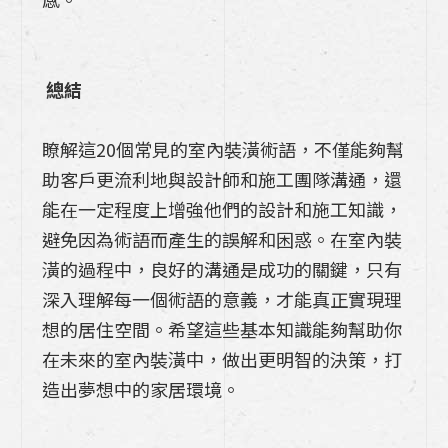
總結
瞭解這20個常見的室內裝潢術語，不僅能夠幫
助客戶更流利地與設計師和施工團隊溝通，還
能在一定程度上增強他們的設計和施工知識，
避免因為術語而產生的誤解和困惑。在室內裝
潢的過程中，良好的溝通是成功的關鍵，只有
深入理解每一個術語的意義，才能真正實現理
想的居住空間。希望這些基本知識能夠幫助你
在未來的室內裝潢中，做出更明智的決策，打
造出夢想中的家居環境。