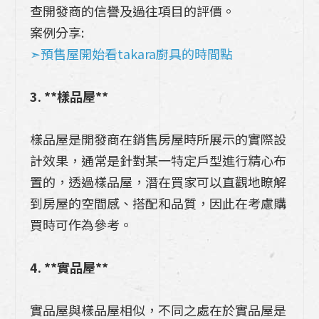
查開發商的信譽及過往項目的評價。
案例分享:
➣預售屋開始看takara廚具的時間點
3. **樣品屋**
樣品屋是開發商在銷售房屋時所展示的實際設
計效果，通常是針對某一特定戶型進行精心布
置的，透過樣品屋，潛在買家可以直觀地瞭解
到房屋的空間感、搭配和品質，因此在考慮購
買時可作為參考。
4. **實品屋**
實品屋與樣品屋相似，不同之處在於實品屋是