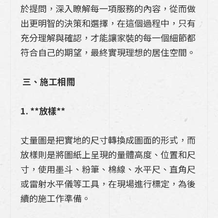
於提問，深入瞭解每一項服務的內容，從而做
出更明智的決策和選擇，在這個過程中，只有
充分理解與確認，才能讓家裝的每一個細節都
符合自己的期望，最終實現理想的居住空間。
三、施工相關
1. **放樣**
丈量圖是把實地的尺寸轉換成圖面的形式，而
放樣則是將圖紙上呈現的量體高度、位置和尺
寸，使用墨斗、粉筆、棉線、水平尺、直角尺
或雷射水平儀等工具，在現場進行標定，為後
續的施工作準備。