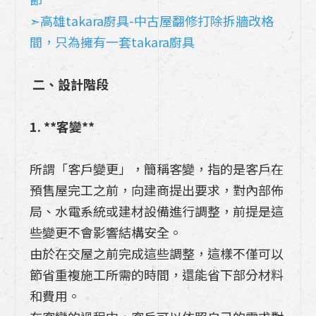
➣高雄takara廚具-中古屋翻修打除拆牆改格
間，只為擁有一套takara廚具
二、設計階段
1. **客變**
所謂「客戶變更」，簡稱客變，指的是客戶在
預售屋完工之前，向建商提出要求，對內部佈
局、水電系統或建材設備進行調整，前提是這
些變更不會影響結構安全。
由於在交屋之前完成這些調整，這樣不僅可以
節省重複施工所需的時間，還能省下部分材料
和費用。