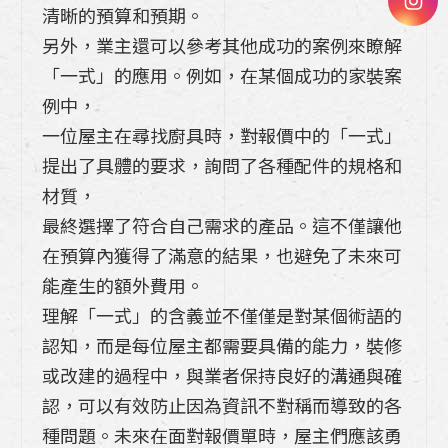
清晰的預算和預期。
另外，業主還可以參考其他成功的案例來瞭解
「一式」的應用。例如，在某個成功的家裝案
例中，
一位屋主在尋找廚具時，對報價中的「一式」
提出了具體的要求，詢問了各種配件的規格和
材質，
最終選擇了符合自己需求的產品。這不僅讓他
在預算內獲得了滿意的結果，也避免了未來可
能產生的額外費用。
理解「一式」的含義並不僅僅是對某個術語的
認知，而是每位屋主都需要具備的能力，裝修
或改建的過程中，與業者保持良好的溝通與確
認，可以有效防止因為資訊不對稱而導致的各
種問題。未來在面對報價單時，屋主們應該勇