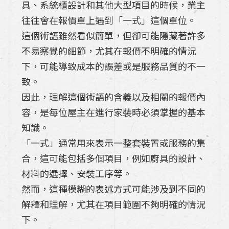
具、系統櫃設計和其他大型項目的時候，業主
往往會在報價單上遇到「一式」這個單位。
這個術語雖然看似簡單，但卻可能隱藏著許多
不易察覺的細節，尤其在報價不明確的情況
下，可能導致成本的誤差或是服務品質的不一
致。
因此，理解這個術語的含義以及相關的報價內
容，是每位屋主在進行家裝時必須掌握的基本
知識。
「一式」通常用來表示一整套裝置或服務的集
合，這可能包括多個項目，例如廚具的設計、
材料的選擇、安裝工序等。
然而，這種模糊的表述方式可能涉及到不同的
解釋和理解，尤其在項目範圍不夠明確的情況
下。