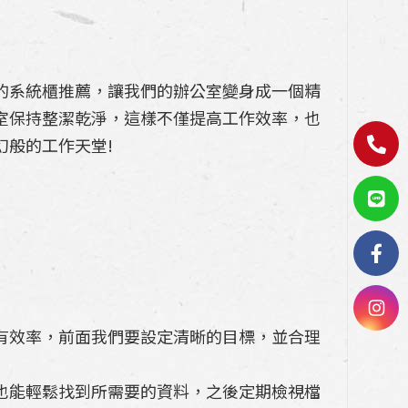
的系統櫃推薦，讓我們的辦公室變身成一個精
室保持整潔乾淨，這樣不僅提高工作效率，也
般的工作天堂!
有效率，前面我們要設定清晰的目標，並合理
也能輕鬆找到所需要的資料，之後定期檢視檔