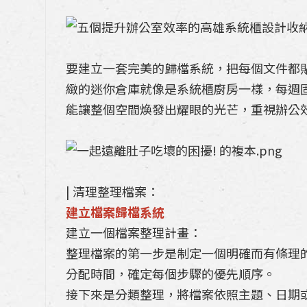
要建立一套完美的歸檔系統，把每個文件都
緻的迷你倉庫就像是系統櫃廚房一樣，每週
能讓整個空間煥發出耀眼的光芒，重視辦公
| 清理整理檔案：
建立檔案歸檔系統
建立一個檔案整理計畫：
整理檔案的第一步是制定一個明確而有條理
分配時間，確定每個步驟的優先順序。
接下來是分類整理，將檔案依照主題、日期