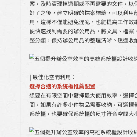
案，及時清理掉過期或不再需要的文件，以
好了之後，建立明確的檔案標籤，可以利用
用，這樣不僅能避免混亂，也能提高工作效
便快速找到需要的辦公用品，將文具、檔案
整分類，保持辦公用品的整理清晰。透過收
| 最佳化空間利用：
選擇合適的系統櫃推薦配置
想要在有限空間中發揮最大使用效率，選擇
間，如果有許多小件物品需要收納，可選擇
系統櫃，也要確保系統櫃的尺寸符合空間大