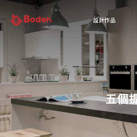
PROFOLIO
設計作品
五個