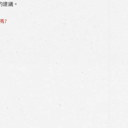
的建議。
嗎?