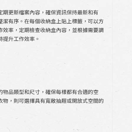
定期更新檔案內容，確保資訊保持最新和有
整潔有序。在每個收納盒上貼上標籤，可以方
作效率，定期檢查收納盒內容，並根據需要調
時提升工作效率。
的物品類型和尺寸，確保每樣都有合適的空
衣物，則可選擇具有寬敞抽屜或開放式空間的