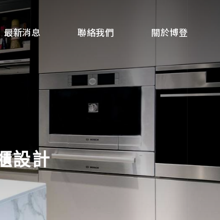
NEWS
CONTACT
ABOUT US
最新消息
聯絡我們
關於博登
櫃設計