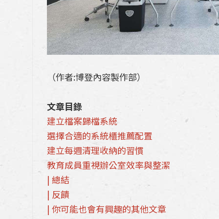
（作者:博登內容製作部）
文章目錄
建立檔案歸檔系統
選擇合適的系統櫃推薦配置
建立每週清理收納的習慣
教育成員重視辦公室效率與整潔
| 總結
| 反饋
| 你可能也會有興趣的其他文章