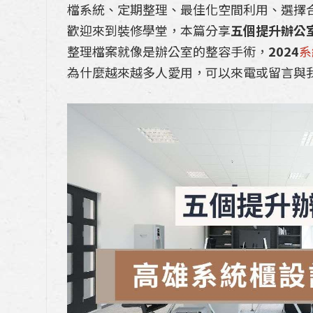
檔系統、定期整理、最佳化空間利用、選擇
歡迎來到裝修學堂，本篇分享
五個提升辦公
整理檔案就像是辦公室的整容手術，
2024
系
為什麼越來越多人愛用，可以來電或留言與