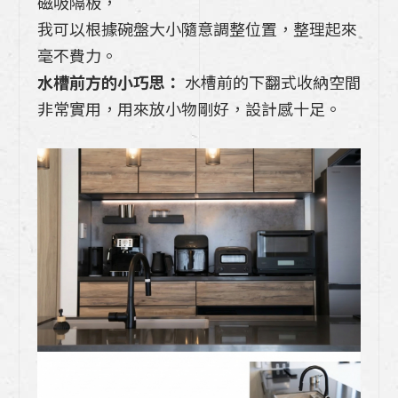
磁吸隔板，
我可以根據碗盤大小隨意調整位置，整理起來
毫不費力。
水槽前方的小巧思：
水槽前的下翻式收納空間
非常實用，用來放小物剛好，設計感十足。