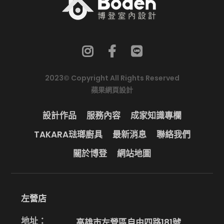
2023© Copyright All Rights Reserved
蘋果網頁設計
設計作品
服務內容
成家知識專欄
TAKARA琺瑯廚具
最新消息
聯絡我們
關於博登
網站地圖
左營店
地址：
高雄市左營區自由四路181號