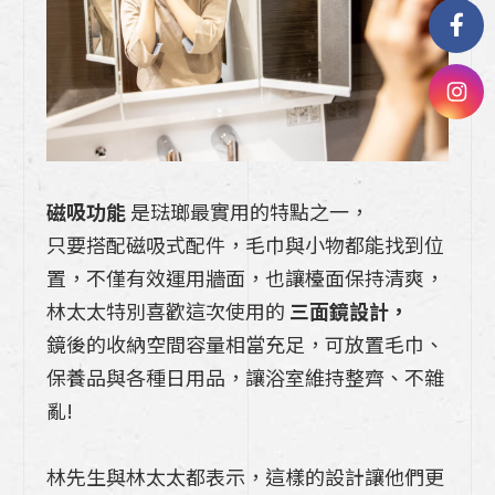
磁吸功能
是琺瑯最實用的特點之一，
只要搭配磁吸式配件，毛巾與小物都能找到位
置，不僅有效運用牆面，也讓檯面保持清爽，
林太太特別喜歡這次使用的
三面鏡設計，
鏡後的收納空間容量相當充足，可放置毛巾、
保養品與各種日用品，讓浴室維持整齊、不雜
亂!
林先生與林太太都表示，這樣的設計讓他們更