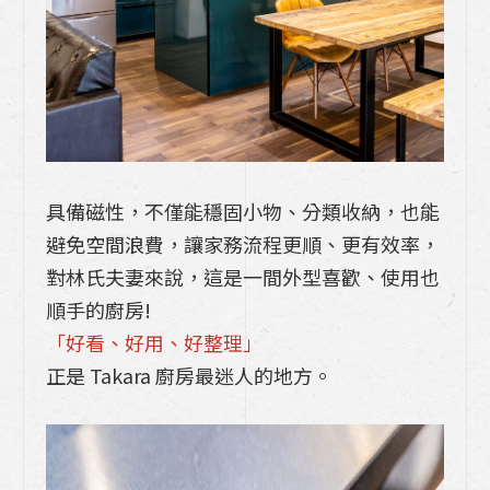
具備磁性，不僅能穩固小物、分類收納，也能
避免空間浪費，讓家務流程更順、更有效率，
對林氏夫妻來說，這是一間外型喜歡、使用也
順手的廚房!
「好看、好用、好整理」
正是 Takara 廚房最迷人的地方。