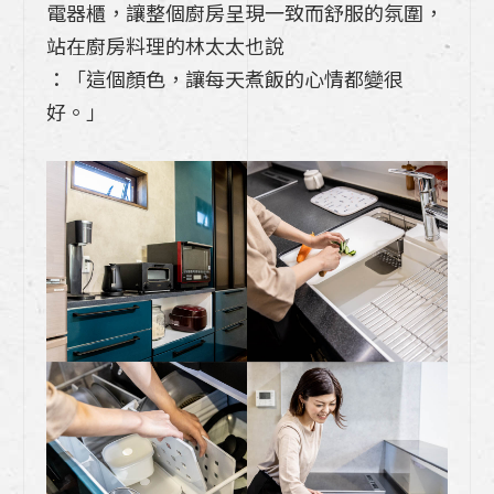
電器櫃，讓整個廚房呈現一致而舒服的氛圍，
站在廚房料理的林太太也說
：「這個顏色，讓每天煮飯的心情都變很
好。」